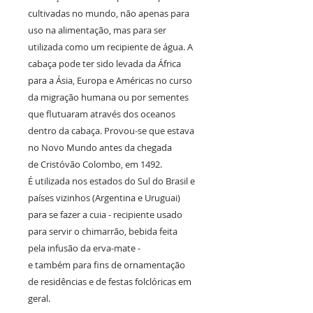
cultivadas no mundo, não apenas para
uso na alimentação, mas para ser
utilizada como um recipiente de água. A
cabaça pode ter sido levada da África
para a Ásia, Europa e Américas no curso
da migração humana ou por sementes
que flutuaram através dos oceanos
dentro da cabaça. Provou-se que estava
no Novo Mundo antes da chegada
de Cristóvão Colombo, em 1492.
É utilizada nos estados do Sul do Brasil e
países vizinhos (Argentina e Uruguai)
para se fazer a cuia - recipiente usado
para servir o chimarrão, bebida feita
pela infusão da erva-mate -
e também para fins de ornamentação
de residências e de festas folclóricas em
geral.