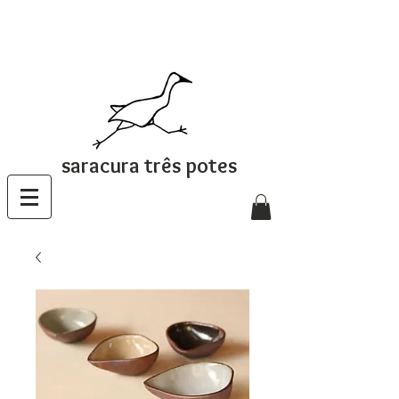
saracura três potes