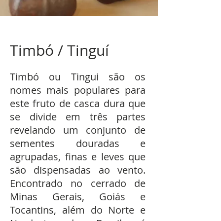
Timbó / Tinguí
Timbó ou Tingui são os
nomes mais populares para
este fruto de casca dura que
se divide em três partes
revelando um conjunto de
sementes douradas e
agrupadas, finas e leves que
são dispensadas ao vento.
Encontrado no cerrado de
Minas Gerais, Goiás e
Tocantins, além do Norte e