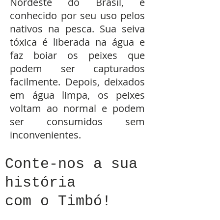
Nordeste do Brasil, é
conhecido por seu uso pelos
nativos na pesca. Sua seiva
tóxica é liberada na água e
faz boiar os peixes que
podem ser capturados
facilmente. Depois, deixados
em água limpa, os peixes
voltam ao normal e podem
ser consumidos sem
inconvenientes.
Conte-nos a sua
história
com o Timbó!