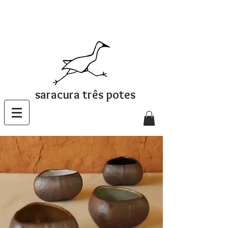
saracura três potes