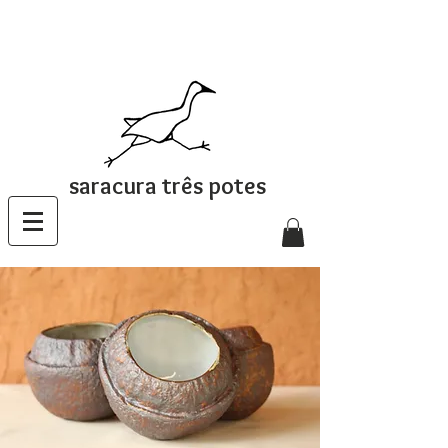
saracura três potes