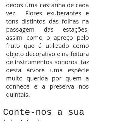
dedos uma castanha de cada
vez. Flores exuberantes e
tons distintos das folhas na
passagem das estações,
assim como o apreço pelo
fruto que é utilizado como
objeto decorativo e na feitura
de instrumentos sonoros, faz
desta árvore uma espécie
muito querida por quem a
conhece e a preserva nos
quintais.
Conte-nos a sua
história