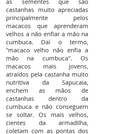
as sementes que são
castanhas muito apreciadas
principalmente pelos
macacos que aprenderam
velhos a não enfiar a mão na
cumbuca. Daí o termo,
"macaco velho não enfia a
mão na cumbuca". Os
macacos mais jovens,
atraídos pela castanha muito
nutritiva da Sapucaia,
enchem as mãos de
castanhas dentro da
cumbuca e não conseguem
se soltar. Os mais velhos,
cientes da armadilha,
coletam com as pontas dos