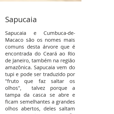
Sapucaia
Sapucaia e Cumbuca-de-
Macaco são os nomes mais
comuns desta árvore que é
encontrada do Ceará ao Rio
de Janeiro, também na região
amazônica. Sapucaia vem do
tupi e pode ser traduzido por
"fruto que faz saltar os
olhos", talvez porque a
tampa da casca se abre e
ficam semelhantes a grandes
olhos abertos, deles saltam